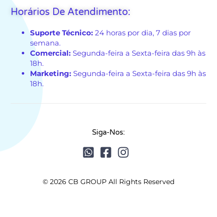
Horários De Atendimento:
Suporte Técnico:
24 horas por dia, 7 dias por
semana.
Comercial:
Segunda-feira a Sexta-feira das 9h às
18h.
Marketing:
Segunda-feira a Sexta-feira das 9h às
18h.
Siga-Nos:
© 2026 CB GROUP All Rights Reserved