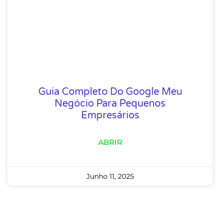
Guia Completo Do Google Meu
Negócio Para Pequenos
Empresários
ABRIR
Junho 11, 2025