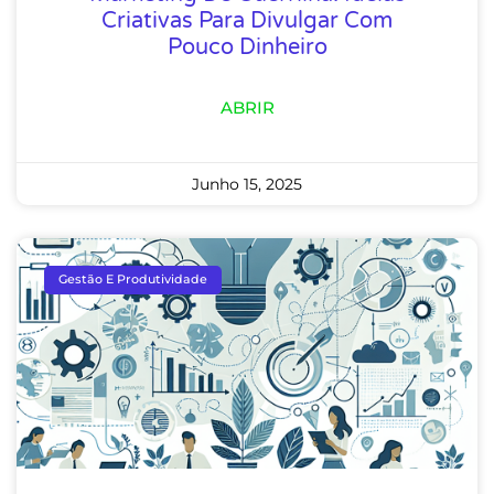
Criativas Para Divulgar Com
Pouco Dinheiro
ABRIR
Junho 15, 2025
Gestão E Produtividade