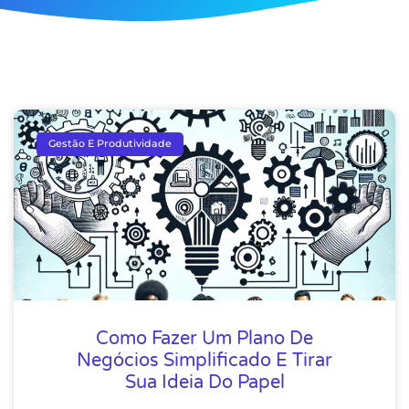
Gestão E Produtividade
Como Fazer Um Plano De
Negócios Simplificado E Tirar
Sua Ideia Do Papel