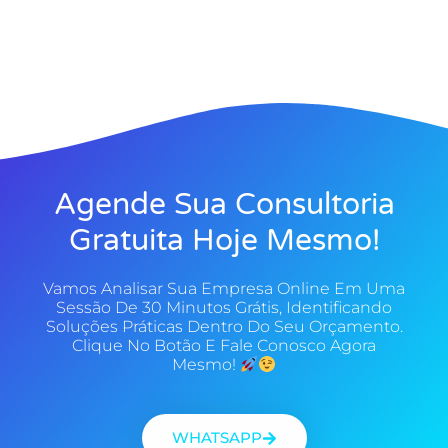
Agende Sua Consultoria
Gratuita Hoje Mesmo!
Vamos Analisar Sua Empresa Online Em Uma
Sessão De 30 Minutos Grátis, Identificando
Soluções Práticas Dentro Do Seu Orçamento.
Clique No Botão E Fale Conosco Agora
Mesmo!
WHATSAPP