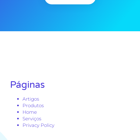
Páginas
Artigos
Produtos
Home
Serviços
Privacy Policy