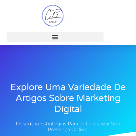
Explore Uma Variedade De
Artigos Sobre Marketing
Digital
Descubra Estratégias Para Potencializar Sua
Presença Online!