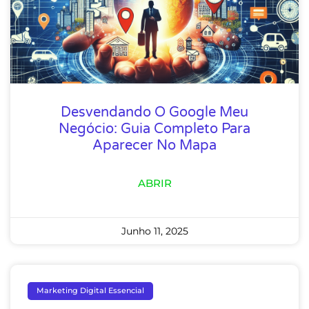
Desvendando O Google Meu
Negócio: Guia Completo Para
Aparecer No Mapa
ABRIR
Junho 11, 2025
Marketing Digital Essencial