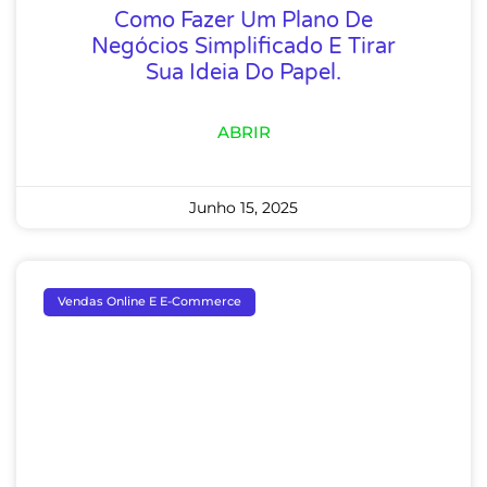
Como Fazer Um Plano De
Negócios Simplificado E Tirar
Sua Ideia Do Papel.
ABRIR
Junho 15, 2025
Vendas Online E E-Commerce