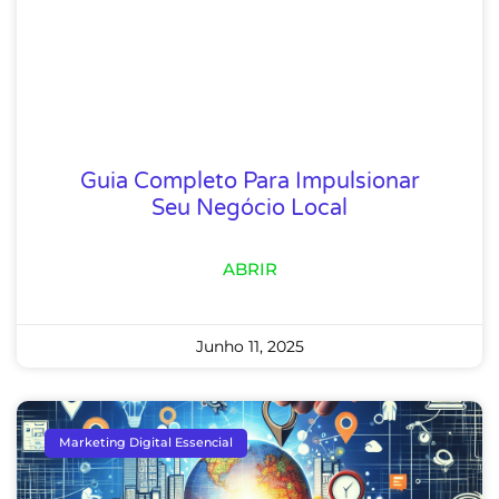
Guia Completo Para Impulsionar
Seu Negócio Local
ABRIR
Junho 11, 2025
Marketing Digital Essencial