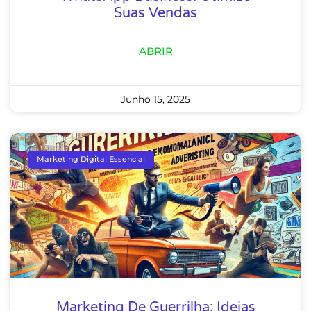
Suas Vendas
ABRIR
Junho 15, 2025
Marketing Digital Essencial
Marketing De Guerrilha: Ideias