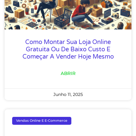
Como Montar Sua Loja Online
Gratuita Ou De Baixo Custo E
Começar A Vender Hoje Mesmo
ABRIR
Junho 11, 2025
Vendas Online E E-Commerce