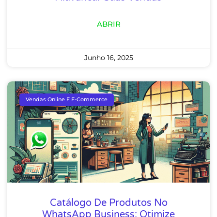
ABRIR
Junho 16, 2025
Vendas Online E E-Commerce
Catálogo De Produtos No
WhatsApp Business: Otimize