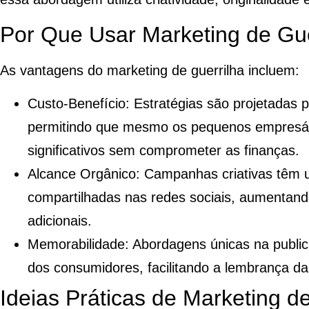
Por Que Usar Marketing de Gue
As vantagens do marketing de guerrilha incluem:
Custo-Benefício:
Estratégias são projetadas p
permitindo que mesmo os pequenos empresár
significativos sem comprometer as finanças.
Alcance Orgânico:
Campanhas criativas têm 
compartilhadas nas redes sociais, aumentan
adicionais.
Memorabilidade:
Abordagens únicas na public
dos consumidores, facilitando a lembrança da
Ideias Práticas de Marketing d