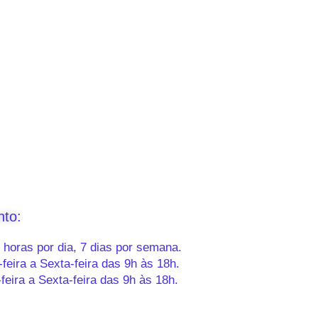
nto:
horas por dia, 7 dias por semana.
eira a Sexta-feira das 9h às 18h.
eira a Sexta-feira das 9h às 18h.