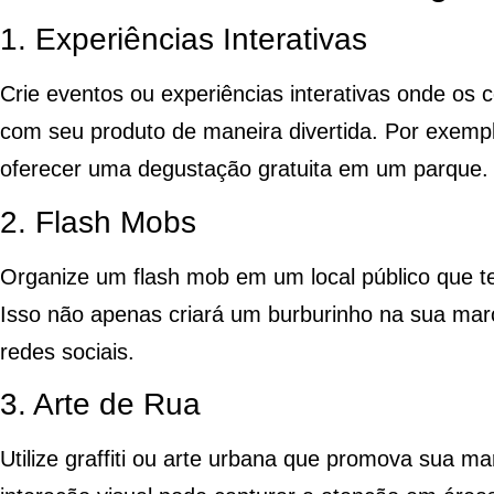
1. Experiências Interativas
Crie eventos ou experiências interativas onde os
com seu produto de maneira divertida. Por exempl
oferecer uma degustação gratuita em um parque.
2. Flash Mobs
Organize um flash mob em um local público que t
Isso não apenas criará um burburinho na sua mar
redes sociais.
3. Arte de Rua
Utilize graffiti ou arte urbana que promova sua ma